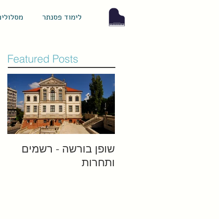
לימוד פסנתר
מסלולים
Featured Posts
שופן בורשה - רשמים
ותחרות