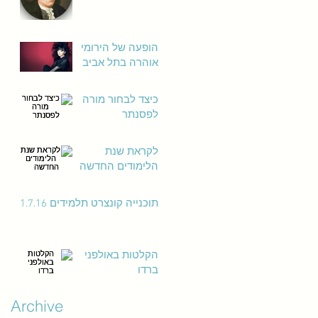
הופעה של הירומי
אוהרה בתל אביב
כיצד לבחור מורה
לפסנתר
לקראת שנת
הלימודים החדשה
תוכנייה קונצרט תלמידים 1.7.16
הקלטות באולפני
ברדו
Archive