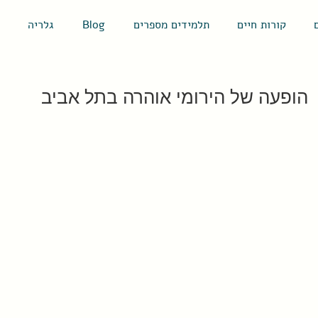
קורות חיים
תלמידים מספרים
Blog
גלריה
הופעה של הירומי אוהרה בתל אביב