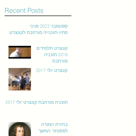
Recent Posts
ספטמבר 2022 פניני
סתיו-תוכנייה מורחבת לקונצרט.
קונצרט תלמידים
2018 תוכניה
מורחבת
קונצרט יולי 2017
תוכניה מורחבת קונצרט יולי 2017
בחירת המורה
לפסנתר-המשך