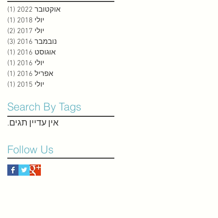
אוקטובר 2022
(1)
פוס
יולי 2018
(1)
פוס
יולי 2017
(2)
2 פוסטים
נובמבר 2016
(3)
3 פוסטים
אוגוסט 2016
(1)
פוס
יולי 2016
(1)
פוס
אפריל 2016
(1)
פוס
יולי 2015
(1)
פוס
Search By Tags
אין עדיין תגים.
Follow Us